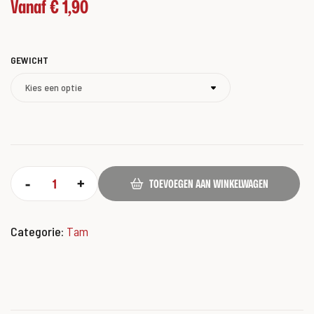
Vanaf
€
1,90
GEWICHT
-
+
TOEVOEGEN AAN WINKELWAGEN
Categorie:
Tam