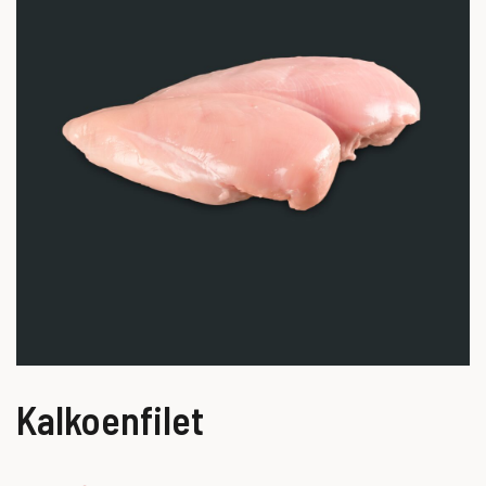
Kalkoenfilet