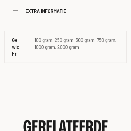
EXTRA INFORMATIE
Ge
100 gram, 250 gram, 500 gram, 750 gram,
wic
1000 gram, 2000 gram
ht
GERELATEERDE