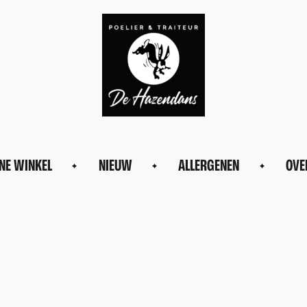
NE WINKEL
NIEUW
ALLERGENEN
OVE