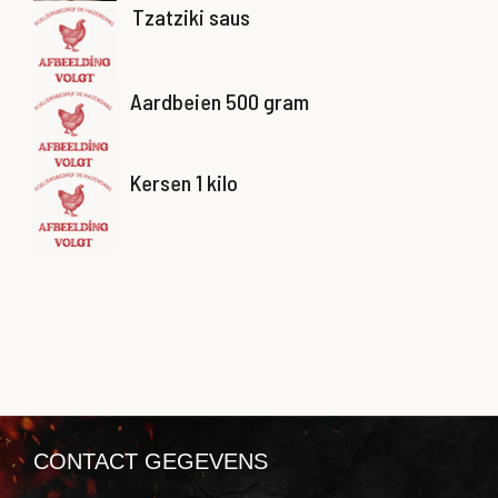
Tzatziki saus
Aardbeien 500 gram
Kersen 1 kilo
CONTACT GEGEVENS