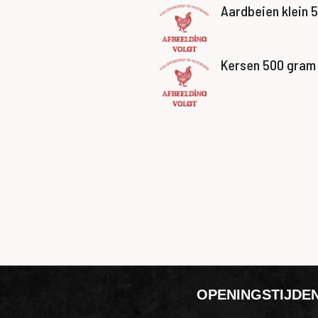
Aardbeien klein 
Kersen 500 gram
OPENINGSTIJDE