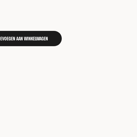
OEVOEGEN AAN WINKELWAGEN