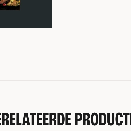
ERELATEERDE PRODUCT